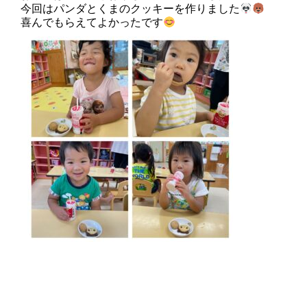
今回はパンダとくまのクッキーを作りました
喜んでもらえてよかったです