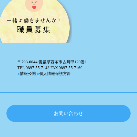
〒793-0044 愛媛県西条市古川甲120番1
TEL.0897-55-7143 FAX.0897-55-7169
●
情報公開
●
個人情報保護方針
お問い合わせ