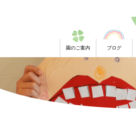
園のご案内
ブログ