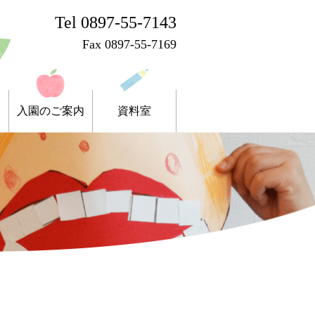
Tel 0897-55-7143
Fax 0897-55-7169
入園のご案内
資料室