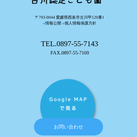
〒793-0044 愛媛県西条市古川甲120番1
●
情報公開
●
個人情報保護方針
TEL.0897-55-7143
FAX.0897-55-7169
お問い合わせ