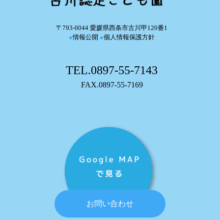
〒793-0044 愛媛県西条市古川甲120番1
●
情報公開
●
個人情報保護方針
TEL.0897-55-7143
FAX.0897-55-7169
お問い合わせ