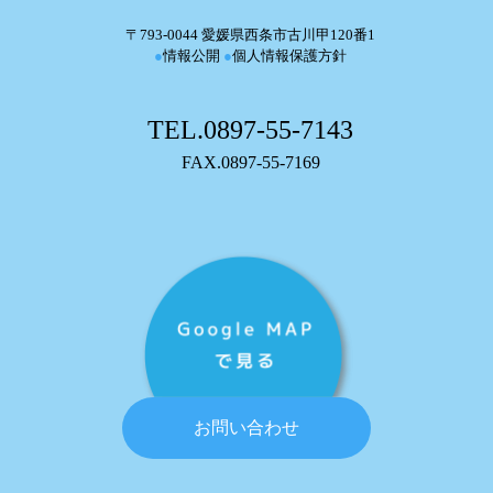
〒793-0044 愛媛県西条市古川甲120番1
●
情報公開
●
個人情報保護方針
TEL.0897-55-7143
FAX.0897-55-7169
お問い合わせ