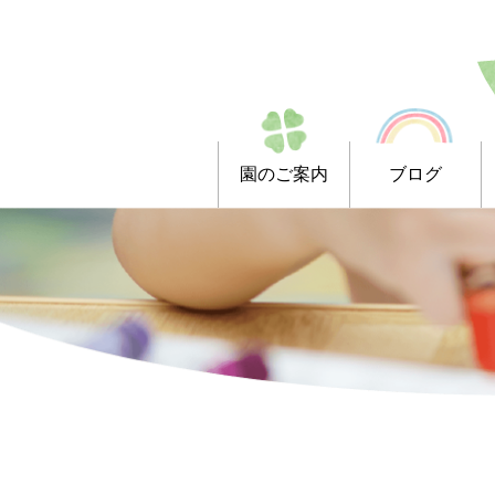
園のご案内
ブログ