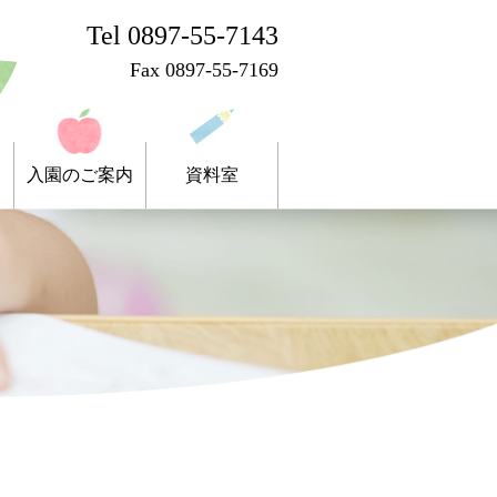
Tel 0897-55-7143
Fax 0897-55-7169
入園のご案内
資料室