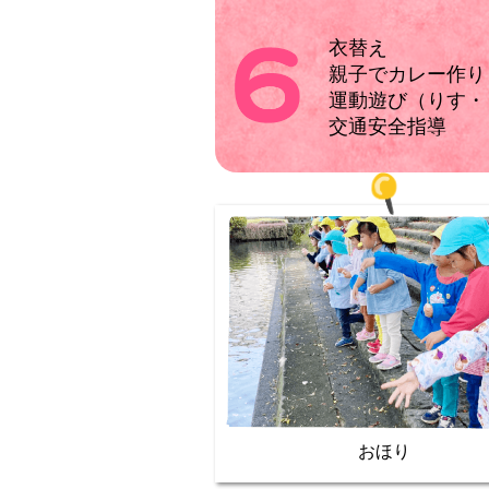
衣替え
親子でカレー作り
運動遊び（りす・
交通安全指導
おほり