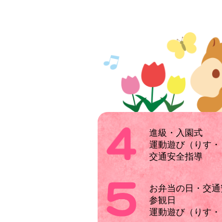
進級・入園式
運動遊び（りす・
交通安全指導
お弁当の日・交通
参観日
運動遊び（りす・