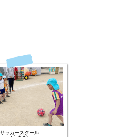
サッカースクール