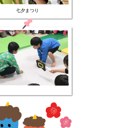
七夕まつり