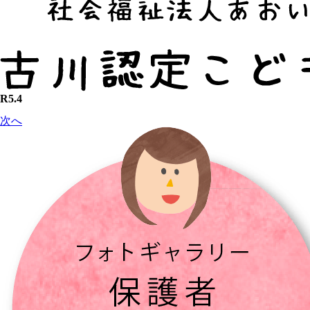
R5.4
次へ