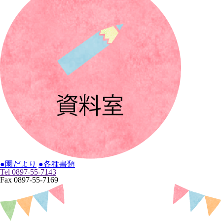
●園だより
●各種書類
Tel 0897-55-7143
Fax 0897-55-7169