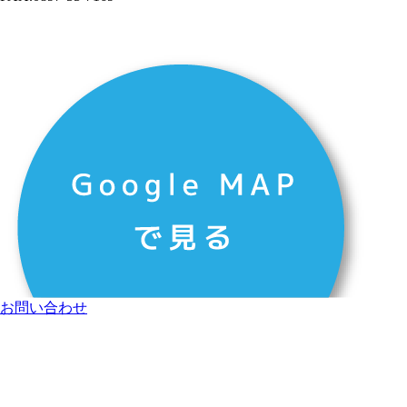
お問い合わせ