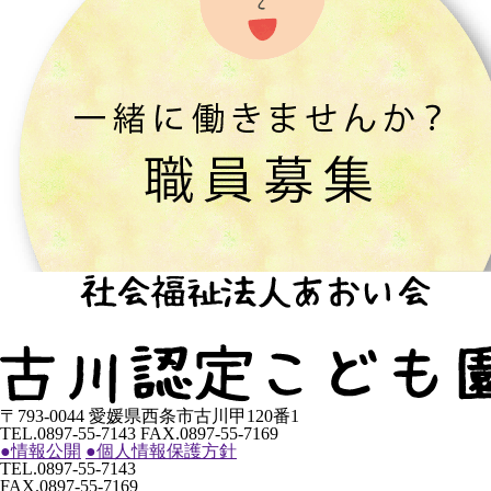
〒793-0044 愛媛県西条市古川甲120番1
TEL.0897-55-7143 FAX.0897-55-7169
●
情報公開
●
個人情報保護方針
TEL.0897-55-7143
FAX.0897-55-7169