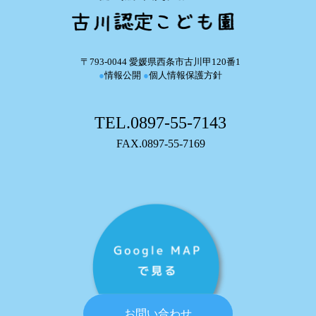
〒793-0044 愛媛県西条市古川甲120番1
●
情報公開
●
個人情報保護方針
TEL.0897-55-7143
FAX.0897-55-7169
お問い合わせ