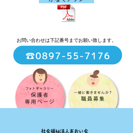
お問い合わせは下記番号までお願い致します。