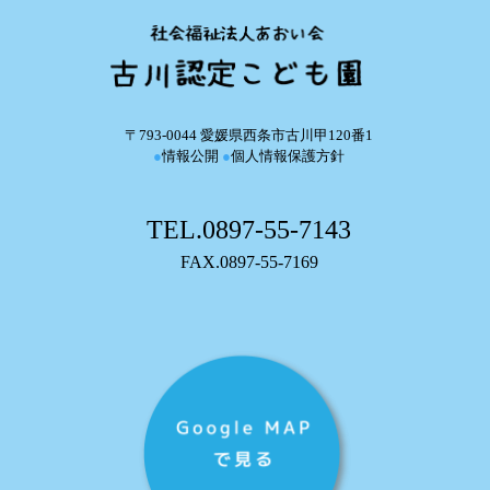
〒793-0044 愛媛県西条市古川甲120番1
●
情報公開
●
個人情報保護方針
TEL.0897-55-7143
FAX.0897-55-7169