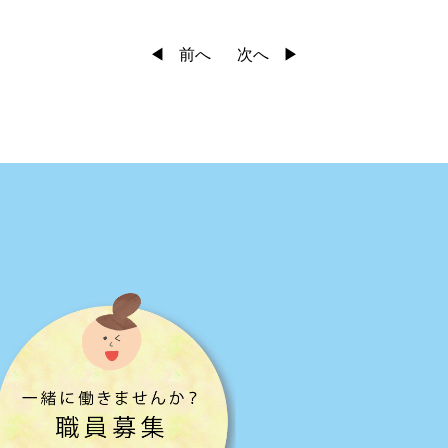
前へ
次へ