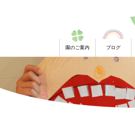
園のご案内
ブログ