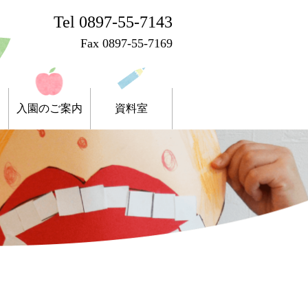
Tel 0897-55-7143
Fax 0897-55-7169
入園のご案内
資料室