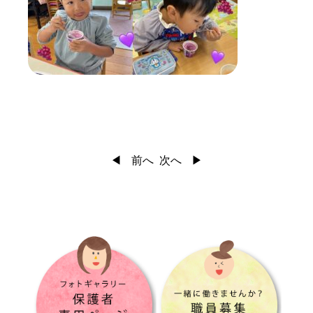
前へ
次へ