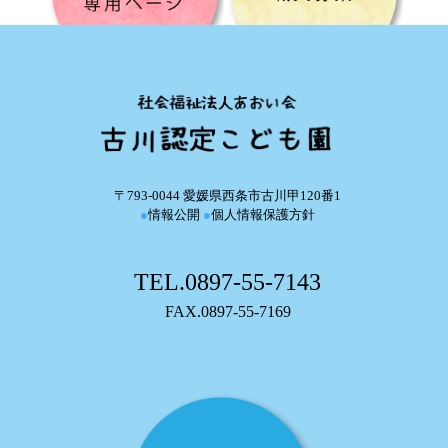
〒793-0044 愛媛県西条市古川甲120番1
●
情報公開
●
個人情報保護方針
TEL.0897-55-7143
FAX.0897-55-7169