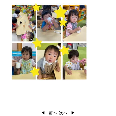
前へ
次へ