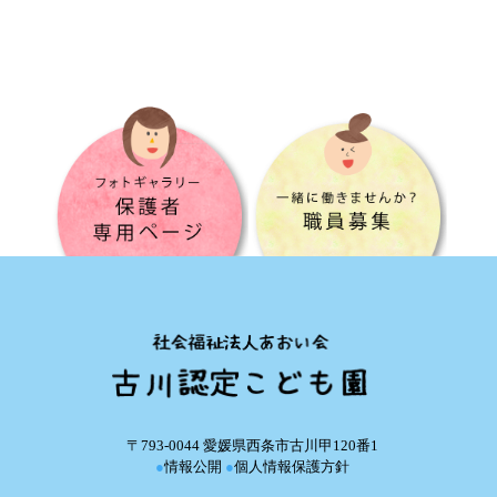
〒793-0044 愛媛県西条市古川甲120番1
●
情報公開
●
個人情報保護方針