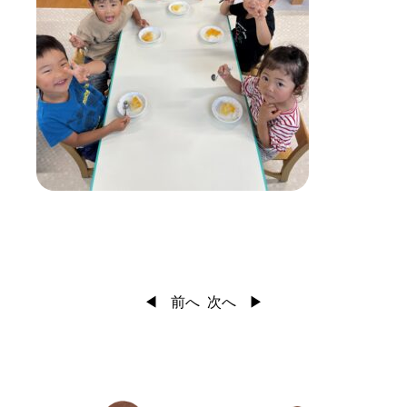
前へ
次へ