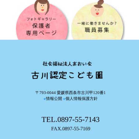
〒793-0044 愛媛県西条市古川甲120番1
●
情報公開
●
個人情報保護方針
TEL.0897-55-7143
FAX.0897-55-7169