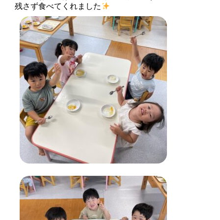
残さず食べてくれました