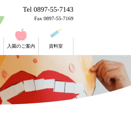
Tel 0897-55-7143
Fax 0897-55-7169
入園のご案内
資料室