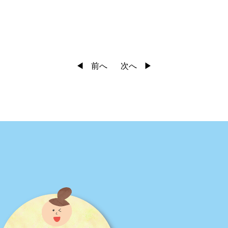
前へ
次へ