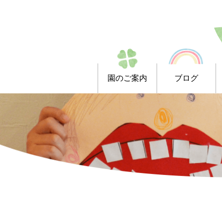
園のご案内
ブログ