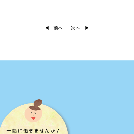
前へ
次へ