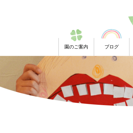
園のご案内
ブログ