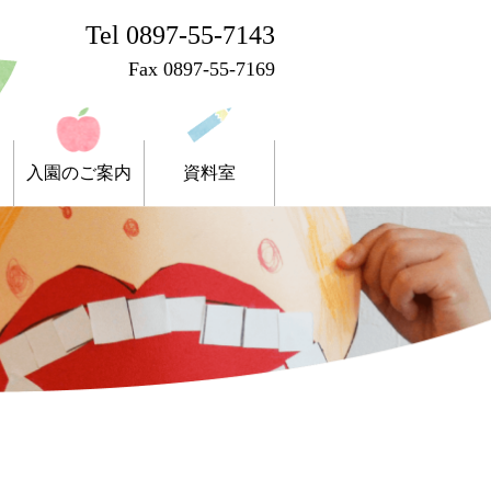
Tel 0897-55-7143
Fax 0897-55-7169
入園のご案内
資料室