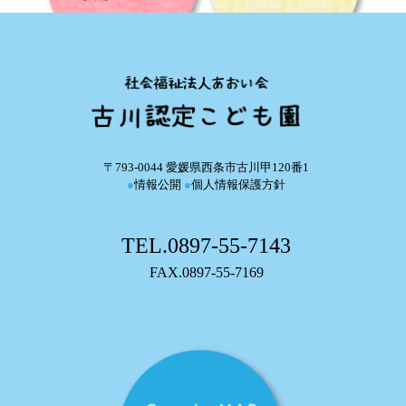
〒793-0044 愛媛県西条市古川甲120番1
●
情報公開
●
個人情報保護方針
TEL.0897-55-7143
FAX.0897-55-7169