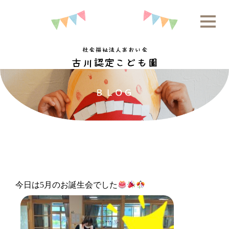
今日は5月のお誕生会でした