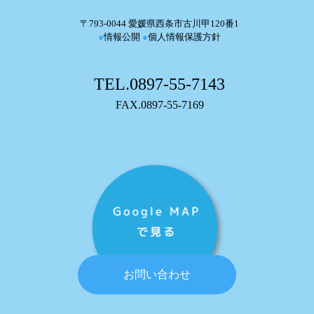
〒793-0044 愛媛県西条市古川甲120番1
●
情報公開
●
個人情報保護方針
TEL.0897-55-7143
FAX.0897-55-7169
お問い合わせ