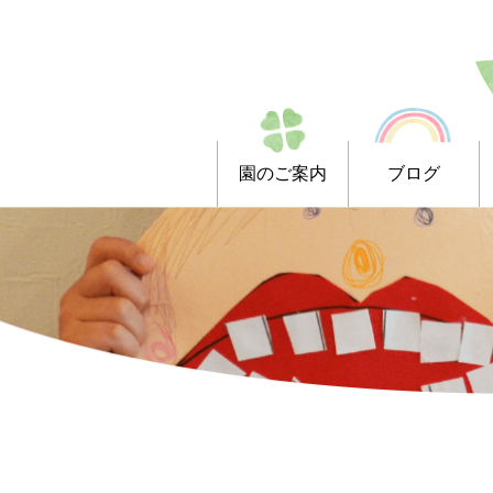
園のご案内
ブログ