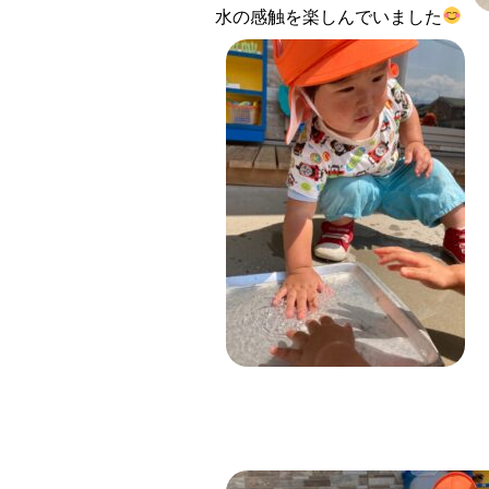
水の感触を楽しんでいました