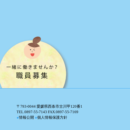
〒793-0044 愛媛県西条市古川甲120番1
TEL.0897-55-7143 FAX.0897-55-7169
●
情報公開
●
個人情報保護方針