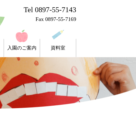
Tel 0897-55-7143
Fax 0897-55-7169
入園のご案内
資料室