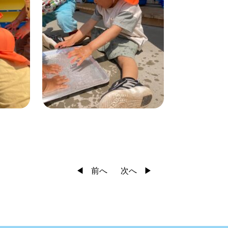
前へ
次へ